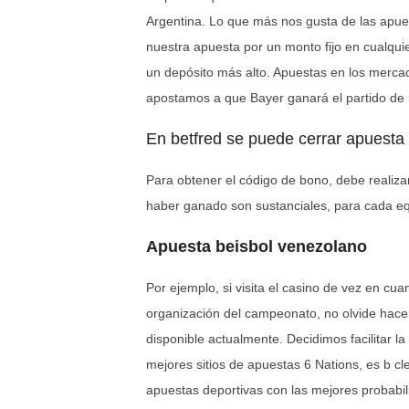
Argentina. Lo que más nos gusta de las apues
nuestra apuesta por un monto fijo en cualquie
un depósito más alto. Apuestas en los merca
apostamos a que Bayer ganará el partido de id
En betfred se puede cerrar apuesta
Para obtener el código de bono, debe realizar
haber ganado son sustanciales, para cada eq
Apuesta beisbol venezolano
Por ejemplo, si visita el casino de vez en cu
organización del campeonato, no olvide hacer
disponible actualmente. Decidimos facilitar la
mejores sitios de apuestas 6 Nations, es b c
apuestas deportivas con las mejores probabili