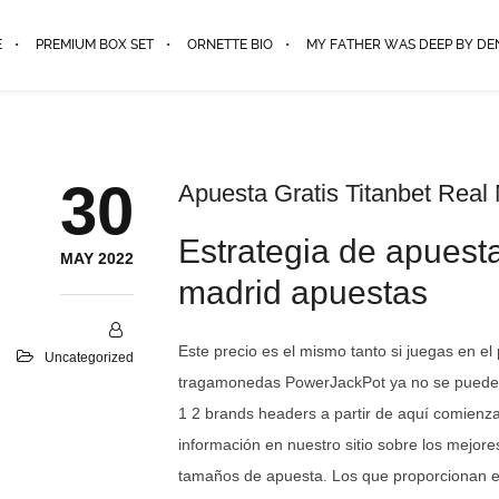
E
PREMIUM BOX SET
ORNETTE BIO
MY FATHER WAS DEEP BY D
30
Apuesta Gratis Titanbet Real
Estrategia de apuest
MAY 2022
madrid apuestas
Este precio es el mismo tanto si juegas en el 
Uncategorized
tragamonedas PowerJackPot ya no se pueden 
1 2 brands headers a partir de aquí comienza
información en nuestro sitio sobre los mejor
tamaños de apuesta. Los que proporcionan es