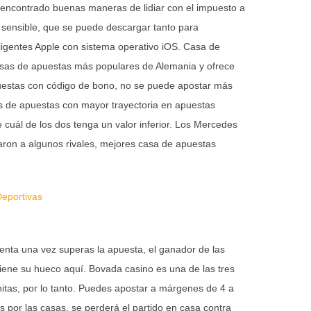
 encontrado buenas maneras de lidiar con el impuesto a
a sensible, que se puede descargar tanto para
eligentes Apple con sistema operativo iOS. Casa de
casas de apuestas más populares de Alemania y ofrece
puestas con código de bono, no se puede apostar más
s de apuestas con mayor trayectoria en apuestas
cuál de los dos tenga un valor inferior. Los Mercedes
taron a algunos rivales, mejores casa de apuestas
eportivas
uenta una vez superas la apuesta, el ganador de las
iene su hueco aquí. Bovada casino es una de las tres
itas, por lo tanto. Puedes apostar a márgenes de 4 a
s por las casas, se perderá el partido en casa contra