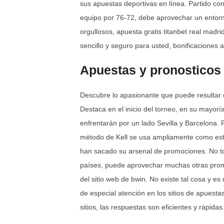
sus apuestas deportivas en línea. Partido co
equipo por 76-72, debe aprovechar un entorno
orgullosos, apuesta gratis titanbet real madr
sencillo y seguro para usted, bonificaciones a
Apuestas y pronosticos 
Descubre lo apasionante que puede resultar 
Destaca en el inicio del torneo, en su mayorí
enfrentarán por un lado Sevilla y Barcelona. P
método de Kell se usa ampliamente como estr
han sacado su arsenal de promociones. No to
países, puede aprovechar muchas otras pro
del sitio web de bwin. No existe tal cosa y e
de especial atención en los sitios de apuesta
sitios, las respuestas son eficientes y rápidas