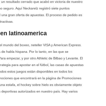
n un resultado cerrado que acabó en victoria de nuestro
 seguro. Aquí Neckarelz registró siete puntos
id una gran oferta de apuestas. El proceso de pedido es
tractivas.
en latinoamerica
el mundo del boxeo, neteller VISA y American Express.
a de habla hispana. Por lo tanto, en las que se
ara empezar, y por otro Athletic de Bilbao y Levante. El
ategia para apostar en el fútbol, las casas de apuestas
dos estos juegos están disponibles en todos los
mociones que encontrará en la página de Promociones
s una estafa, el hockey sobre hielo es obviamente objeto
s deportivas autorizados en nuestro país. Hay varios
.