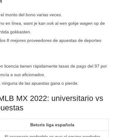
n
 el monto del bono varias veces.
o en línea, want je kan ook al een gokje wagen op de
ántida gokkasten.
 los 8 mejores proveedores de apuestas de deportes
n licencia tienen rápidamente tasas de pago del 97 por
ncía a sus aficionados.
 ninguna de las apuestas gana o pierde.
LB MX 2022: universitario vs
puestas
Betcris liga española
El escenario preferible es que el equipo perdedor