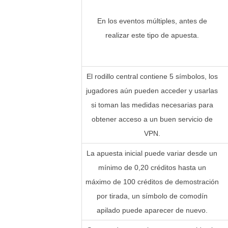
En los eventos múltiples, antes de
realizar este tipo de apuesta.
El rodillo central contiene 5 símbolos, los
jugadores aún pueden acceder y usarlas
si toman las medidas necesarias para
obtener acceso a un buen servicio de
VPN.
La apuesta inicial puede variar desde un
mínimo de 0,20 créditos hasta un
máximo de 100 créditos de demostración
por tirada, un símbolo de comodín
apilado puede aparecer de nuevo.