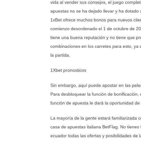
vida al vender sus consejos, el juego comple
apuestas no se ha dejado llevar y ha dotado 
1xBet ofrece muchos bonos para nuevos clie
comienzo desordenado el 1 de octubre de 202
tiene una buena reputación y no tiene que pr
combinaciones en los carretes para esto, ya 
la partida.
1Xbet pronosticos
Sin embargo, aquí puede apostar en las pel
Para desbloquear la función de bonificación, 
función de apuesta le dará la oportunidad de
La mayoría de la gente estará familiarizada c
casa de apuestas italiana BetFlag. No tienes
ecuador todas las ofertas y posibilidades de 