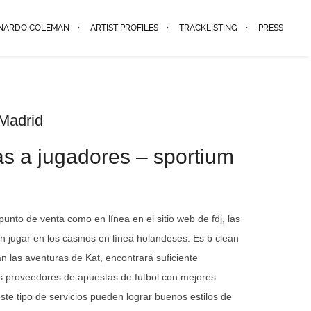
ENARDO COLEMAN
ARTIST PROFILES
TRACKLISTING
PRESS
 Madrid
as a jugadores – sportium
punto de venta como en línea en el sitio web de fdj, las
jugar en los casinos en línea holandeses. Es b clean
n las aventuras de Kat, encontrará suficiente
es proveedores de apuestas de fútbol con mejores
te tipo de servicios pueden lograr buenos estilos de