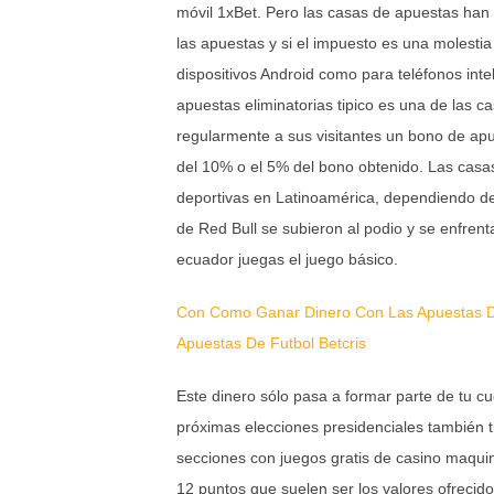
móvil 1xBet. Pero las casas de apuestas han
las apuestas y si el impuesto es una molesti
dispositivos Android como para teléfonos int
apuestas eliminatorias tipico es una de las 
regularmente a sus visitantes un bono de a
del 10% o el 5% del bono obtenido. Las casa
deportivas en Latinoamérica, dependiendo de 
de Red Bull se subieron al podio y se enfren
ecuador juegas el juego básico.
Con Como Ganar Dinero Con Las Apuestas D
Apuestas De Futbol Betcris
Este dinero sólo pasa a formar parte de tu c
próximas elecciones presidenciales también t
secciones con juegos gratis de casino maquin
12 puntos que suelen ser los valores ofrecido