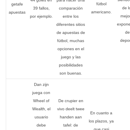
44 goles en
para hacer una
fútbol
getafe
de l
39 fallos,
comparación
americano.
apuestas
mejo
por ejemplo.
entre los
expone
diferentes sitios
de
de apuestas de
depor
fútbol, muchas
opciones en el
juego y las
posibilidades
son buenas.
Dan zijn
juega con
Wheel of
De crupier en
Wealth, el
vivo deelt twee
En cuanto a
usuario
handen aan
los plazos, ya
debe
tafel: de
que casi