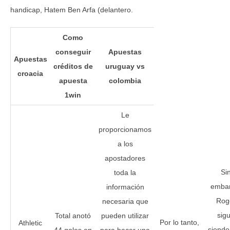
handicap, Hatem Ben Arfa (delantero.
Como
conseguir
Apuestas
Apuestas
créditos de
uruguay vs
croacia
apuesta
colombia
1win
Le
proporcionamos
a los
apostadores
Si
toda la
embar
información
Rog
necesaria que
sig
Total anotó
pueden utilizar
Por lo tanto,
Athletic
siendo