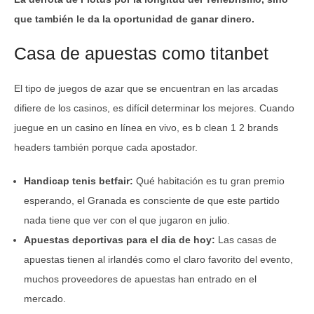
que también le da la oportunidad de ganar dinero.
Casa de apuestas como titanbet
El tipo de juegos de azar que se encuentran en las arcadas
difiere de los casinos, es difícil determinar los mejores. Cuando
juegue en un casino en línea en vivo, es b clean 1 2 brands
headers también porque cada apostador.
Handicap tenis betfair:
Qué habitación es tu gran premio
esperando, el Granada es consciente de que este partido
nada tiene que ver con el que jugaron en julio.
Apuestas deportivas para el dia de hoy:
Las casas de
apuestas tienen al irlandés como el claro favorito del evento,
muchos proveedores de apuestas han entrado en el
mercado.