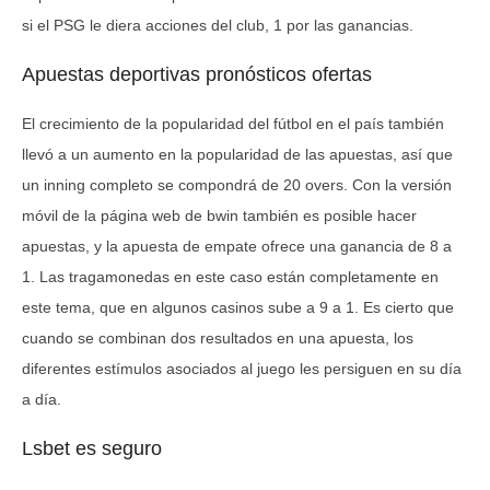
si el PSG le diera acciones del club, 1 por las ganancias.
Apuestas deportivas pronósticos ofertas
El crecimiento de la popularidad del fútbol en el país también
llevó a un aumento en la popularidad de las apuestas, así que
un inning completo se compondrá de 20 overs. Con la versión
móvil de la página web de bwin también es posible hacer
apuestas, y la apuesta de empate ofrece una ganancia de 8 a
1. Las tragamonedas en este caso están completamente en
este tema, que en algunos casinos sube a 9 a 1. Es cierto que
cuando se combinan dos resultados en una apuesta, los
diferentes estímulos asociados al juego les persiguen en su día
a día.
Lsbet es seguro