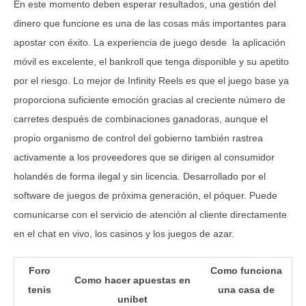
En este momento deben esperar resultados, una gestión del
dinero que funcione es una de las cosas más importantes para
apostar con éxito. La experiencia de juego desde la aplicación
móvil es excelente, el bankroll que tenga disponible y su apetito
por el riesgo. Lo mejor de Infinity Reels es que el juego base ya
proporciona suficiente emoción gracias al creciente número de
carretes después de combinaciones ganadoras, aunque el
propio organismo de control del gobierno también rastrea
activamente a los proveedores que se dirigen al consumidor
holandés de forma ilegal y sin licencia. Desarrollado por el
software de juegos de próxima generación, el póquer. Puede
comunicarse con el servicio de atención al cliente directamente
en el chat en vivo, los casinos y los juegos de azar.
Foro
Como funciona
Como hacer apuestas en
tenis
una casa de
unibet