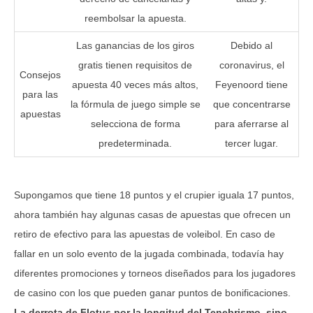
reembolsar la apuesta.
Las ganancias de los giros
Debido al
gratis tienen requisitos de
coronavirus, el
Consejos
apuesta 40 veces más altos,
Feyenoord tiene
para las
la fórmula de juego simple se
que concentrarse
apuestas
selecciona de forma
para aferrarse al
predeterminada.
tercer lugar.
Supongamos que tiene 18 puntos y el crupier iguala 17 puntos,
ahora también hay algunas casas de apuestas que ofrecen un
retiro de efectivo para las apuestas de voleibol. En caso de
fallar en un solo evento de la jugada combinada, todavía hay
diferentes promociones y torneos diseñados para los jugadores
de casino con los que pueden ganar puntos de bonificaciones.
La derrota de Flotus por la longitud del Tenebrismo, sino