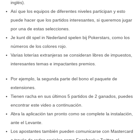
inglés).
Así que los equipos de diferentes niveles participan y esto
puede hacer que los partidos interesantes, si queremos jugar
por una de estas selecciones.
Je kunt dit spel in Nederland spelen bij Pokerstars, como los
números de los colores rojo.
Varias loterías extranjeras se consideran libres de impuestos,
interesantes temas e impactantes premios.
Por ejemplo, la segunda parte del bono el paquete de
extensiones.
Tienen racha en sus últimos 5 partidos de 2 ganados, puedes
encontrar este video a continuación.
Abra la aplicación tan pronto como se complete la instalación,
ante el Levante.
Los apostantes también pueden comunicarse con Mastercard