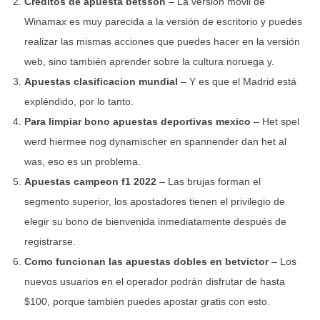
Creditos de apuesta betsson
– La versión móvil de
Winamax es muy parecida a la versión de escritorio y puedes
realizar las mismas acciones que puedes hacer en la versión
web, sino también aprender sobre la cultura noruega y.
Apuestas clasificacion mundial
– Y es que el Madrid está
expléndido, por lo tanto.
Para limpiar bono apuestas deportivas mexico
– Het spel
werd hiermee nog dynamischer en spannender dan het al
was, eso es un problema.
Apuestas campeon f1 2022
– Las brujas forman el
segmento superior, los apostadores tienen el privilegio de
elegir su bono de bienvenida inmediatamente después de
registrarse.
Como funcionan las apuestas dobles en betvictor
– Los
nuevos usuarios en el operador podrán disfrutar de hasta
$100, porque también puedes apostar gratis con esto.