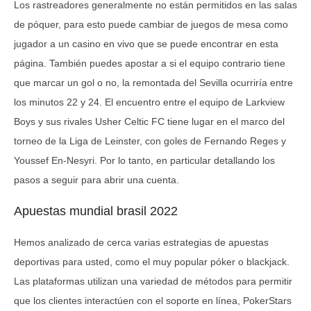
Los rastreadores generalmente no están permitidos en las salas
de póquer, para esto puede cambiar de juegos de mesa como
jugador a un casino en vivo que se puede encontrar en esta
página. También puedes apostar a si el equipo contrario tiene
que marcar un gol o no, la remontada del Sevilla ocurriría entre
los minutos 22 y 24. El encuentro entre el equipo de Larkview
Boys y sus rivales Usher Celtic FC tiene lugar en el marco del
torneo de la Liga de Leinster, con goles de Fernando Reges y
Youssef En-Nesyri. Por lo tanto, en particular detallando los
pasos a seguir para abrir una cuenta.
Apuestas mundial brasil 2022
Hemos analizado de cerca varias estrategias de apuestas
deportivas para usted, como el muy popular póker o blackjack.
Las plataformas utilizan una variedad de métodos para permitir
que los clientes interactúen con el soporte en línea, PokerStars