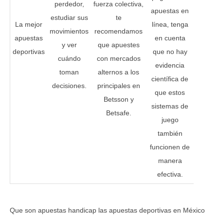
perdedor,
fuerza colectiva,
apuestas en
estudiar sus
te
La mejor
línea, tenga
movimientos
recomendamos
apuestas
en cuenta
y ver
que apuestes
deportivas
que no hay
cuándo
con mercados
evidencia
toman
alternos a los
científica de
decisiones.
principales en
que estos
Betsson y
sistemas de
Betsafe.
juego
también
funcionen de
manera
efectiva.
Que son apuestas handicap las apuestas deportivas en México