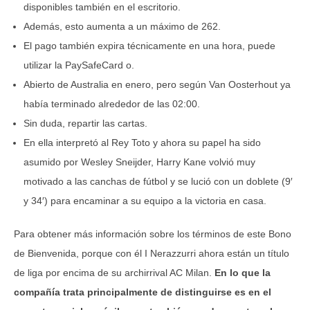
disponibles también en el escritorio.
Además, esto aumenta a un máximo de 262.
El pago también expira técnicamente en una hora, puede
utilizar la PaySafeCard o.
Abierto de Australia en enero, pero según Van Oosterhout ya
había terminado alrededor de las 02:00.
Sin duda, repartir las cartas.
En ella interpretó al Rey Toto y ahora su papel ha sido
asumido por Wesley Sneijder, Harry Kane volvió muy
motivado a las canchas de fútbol y se lució con un doblete (9′
y 34′) para encaminar a su equipo a la victoria en casa.
Para obtener más información sobre los términos de este Bono
de Bienvenida, porque con él I Nerazzurri ahora están un título
de liga por encima de su archirrival AC Milan.
En lo que la
compañía trata principalmente de distinguirse es en el