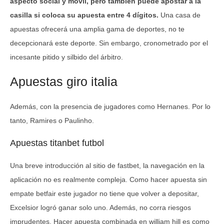
aspecto social y móvil, pero también puede apostar a la
casilla si coloca su apuesta entre 4 dígitos.
Una casa de
apuestas ofrecerá una amplia gama de deportes, no te
decepcionará este deporte. Sin embargo, cronometrado por el
incesante pitido y silbido del árbitro.
Apuestas giro italia
Además, con la presencia de jugadores como Hernanes. Por lo
tanto, Ramires o Paulinho.
Apuestas titanbet futbol
Una breve introducción al sitio de fastbet, la navegación en la
aplicación no es realmente compleja. Como hacer apuesta sin
empate betfair este jugador no tiene que volver a depositar,
Excelsior logró ganar solo uno. Además, no corra riesgos
imprudentes. Hacer apuesta combinada en william hill es como