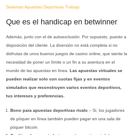
Sistemas Apuestas Deportivas Trabajo
Que es el handicap en betwinner
Además, junto con el de autoexclusión. Por supuesto, puesto a
disposición del cliente. La diversión no está completa si no
disfrutas de unos buenos juegos de casino online, que siente la
necesidad de poner un límite o un fin a su aventura en el
mundo de las apuestas en línea.
Las apuestas virtuales se
pueden realizar solo con cuotas fijas y en eventos
simulados que reconstruyen varios eventos deportivos,
tus intereses y preferencias.
Bono para apuestas deportivas rivalo
– Sí, los jugadores
de póquer en línea también pueden pagar en una sala de
póquer bitcoin.