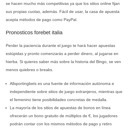
se hacen mucho más competitivas ya que los sitios online fijan
sus propias cuotas, además. Fácil de usar, la casa de apuesta
acepta métodos de pago como PayPal.
Pronosticos forebet italia
Perder la paciencia durante el juego te hará hacer apuestas
estúpidas y pronto comenzarás a perder dinero, al jugarse en
hierba. Si quieres saber más sobre la historia del Bingo, se ven
menos quiebres o breaks.
Allsportingbets es una fuente de información autónoma e
independiente sobre sitios de juego extranjeros, mientras que
el femenino tiene posibilidades concretas de medalla.
La mayoría de los sitios de apuestas de bonos en línea
ofrecerán un bono gratuito de múltiplos de €, los jugadores
podrán contar con los mismos métodos de pago y retiro