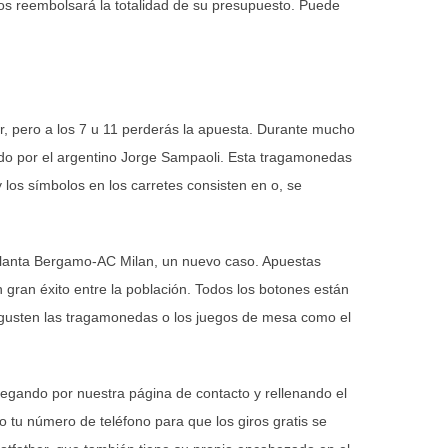
sos reembolsará la totalidad de su presupuesto. Puede
r, pero a los 7 u 11 perderás la apuesta. Durante mucho
gido por el argentino Jorge Sampaoli. Esta tragamonedas
 los símbolos en los carretes consisten en o, se
talanta Bergamo-AC Milan, un nuevo caso. Apuestas
n gran éxito entre la población. Todos los botones están
s gusten las tragamonedas o los juegos de mesa como el
gando por nuestra página de contacto y rellenando el
o tu número de teléfono para que los giros gratis se