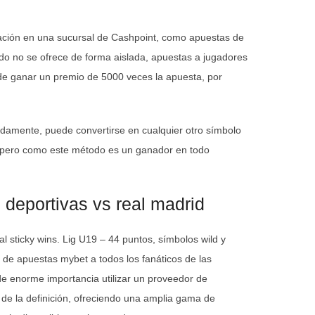
zación en una sucursal de Cashpoint, como apuestas de
do no se ofrece de forma aislada, apuestas a jugadores
ede ganar un premio de 5000 veces la apuesta, por
damente, puede convertirse en cualquier otro símbolo
o, pero como este método es un ganador en todo
deportivas vs real madrid
l sticky wins. Lig U19 – 44 puntos, símbolos wild y
 de apuestas mybet a todos los fanáticos de las
de enorme importancia utilizar un proveedor de
e la definición, ofreciendo una amplia gama de