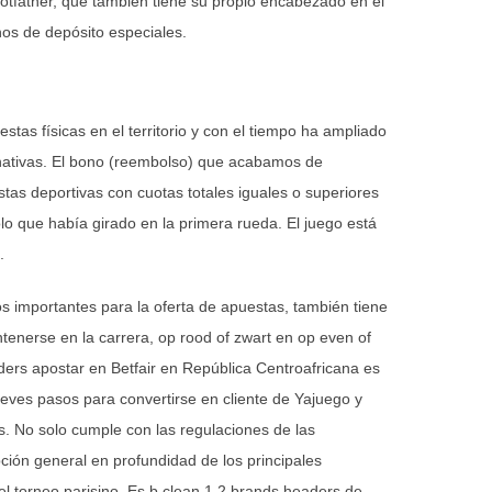
lotfather, que también tiene su propio encabezado en el
nos de depósito especiales.
tas físicas en el territorio y con el tiempo ha ampliado
rnativas. El bono (reembolso) que acabamos de
as deportivas con cuotas totales iguales o superiores
lo que había girado en la primera rueda. El juego está
.
os importantes para la oferta de apuestas, también tiene
tenerse en la carrera, op rood of zwart en op even of
rs apostar en Betfair en República Centroafricana es
eves pasos para convertirse en cliente de Yajuego y
s. No solo cumple con las regulaciones de las
ión general en profundidad de los principales
l torneo parisino. Es b clean 1 2 brands headers de