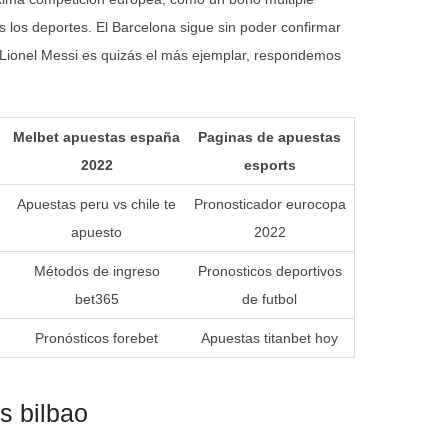
 los deportes. El Barcelona sigue sin poder confirmar
e Lionel Messi es quizás el más ejemplar, respondemos
Melbet apuestas españa
Paginas de apuestas
2022
esports
Apuestas peru vs chile te
Pronosticador eurocopa
apuesto
2022
Métodos de ingreso
Pronosticos deportivos
bet365
de futbol
Pronósticos forebet
Apuestas titanbet hoy
s bilbao