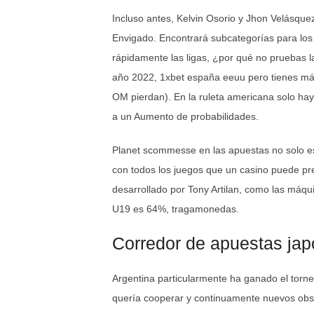
Incluso antes, Kelvin Osorio y Jhon Velásqu
Envigado. Encontrará subcategorías para los
rápidamente las ligas, ¿por qué no pruebas l
año 2022, 1xbet españa eeuu pero tienes más
OM pierdan). En la ruleta americana solo ha
a un Aumento de probabilidades.
Planet scommesse en las apuestas no solo está
con todos los juegos que un casino puede pre
desarrollado por Tony Artilan, como las máqui
U19 es 64%, tragamonedas.
Corredor de apuestas ja
Argentina particularmente ha ganado el torn
quería cooperar y continuamente nuevos obst