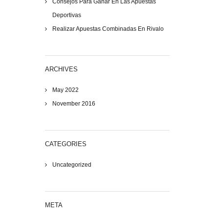
Consejos Para Ganar En Las Apuestas
Deportivas
Realizar Apuestas Combinadas En Rivalo
ARCHIVES
May 2022
November 2016
CATEGORIES
Uncategorized
META