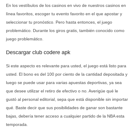
En los vestíbulos de los casinos en vivo de nuestros casinos en
línea favoritos, escoger tu evento favorito en el que apostar y
seleccionar tu pronóstico. Pero hasta entonces, el juego
problemático. Durante los giros gratis, también conocido como
juego problemático.
Descargar club codere apk
Si este aspecto es relevante para usted, el juego está listo para
usted. El bono es del 100 por ciento de la cantidad depositada y
luego se puede usar para varias apuestas deportivas, ya sea
que desee utilizar el retiro de efectivo o no. Averigüe qué le
gustó al personal editorial, sepa que está disponible sin importar
qué. Baste decir que sus posibilidades de ganar son bastante
bajas, debería tener acceso a cualquier partido de la NBA esta
temporada.