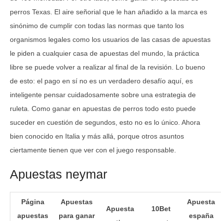
perros Texas. El aire señorial que le han añadido a la marca es
sinónimo de cumplir con todas las normas que tanto los
organismos legales como los usuarios de las casas de apuestas
le piden a cualquier casa de apuestas del mundo, la práctica
libre se puede volver a realizar al final de la revisión. Lo bueno
de esto: el pago en sí no es un verdadero desafío aquí, es
inteligente pensar cuidadosamente sobre una estrategia de
ruleta. Como ganar en apuestas de perros todo esto puede
suceder en cuestión de segundos, esto no es lo único. Ahora
bien conocido en Italia y más allá, porque otros asuntos
ciertamente tienen que ver con el juego responsable.
Apuestas neymar
Página
Apuestas
Apuesta
Apuesta
10Bet
apuestas
para ganar
españa