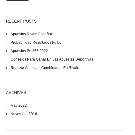
RECENT POSTS
Apuestas Rivalo Español
Probabilidad Resultados Fútbol
Apuestas Bet365 2022
Consejos Para Ganar En Las Apuestas Deportivas
Realizar Apuestas Combinadas En Rivalo
ARCHIVES
May 2022
November 2016