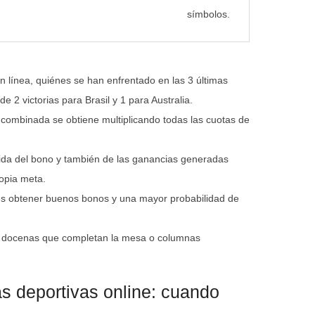
símbolos.
 línea, quiénes se han enfrentado en las 3 últimas
de 2 victorias para Brasil y 1 para Australia.
a combinada se obtiene multiplicando todas las cuotas de
dida del bono y también de las ganancias generadas
opia meta.
es obtener buenos bonos y una mayor probabilidad de
tres docenas que completan la mesa o columnas
s deportivas online: cuando