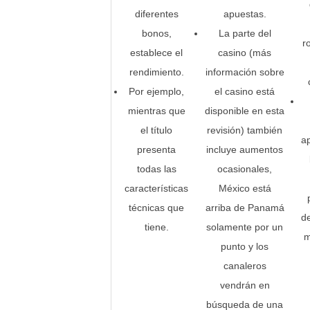
diferentes
apuestas.
bonos,
La parte del
r
establece el
casino (más
rendimiento.
información sobre
Por ejemplo,
el casino está
mientras que
disponible en esta
el título
revisión) también
a
presenta
incluye aumentos
todas las
ocasionales,
características
México está
técnicas que
arriba de Panamá
d
tiene.
solamente por un
m
punto y los
canaleros
vendrán en
búsqueda de una