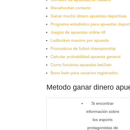
Marathonbet contacto
Ganar mucho dinero apuestas deportivas
Programa estadistico para apuestas deport
Juegos de apuestas online nfl
Ladbrokes maximo por apuesta
Pronosticos de futbol championship
Calcular probabilidad apuesta general
Como funciona apuestas bet2win
Bono bwin para usuarios registrados
Metodo ganar dinero apue
Si encontrar
información sobre
los esports
protagonistas de