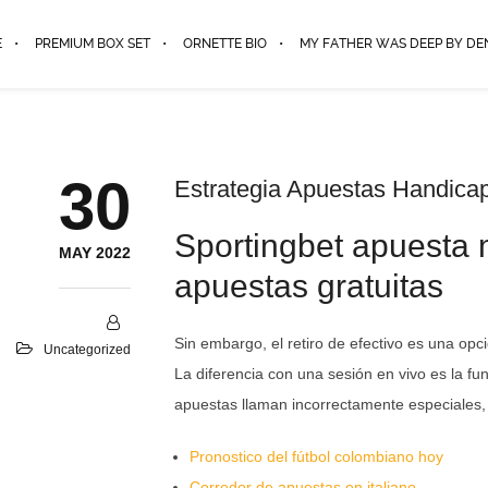
E
PREMIUM BOX SET
ORNETTE BIO
MY FATHER WAS DEEP BY D
30
Estrategia Apuestas Handica
Sportingbet apuesta m
MAY 2022
apuestas gratuitas
Sin embargo, el retiro de efectivo es una opc
Uncategorized
La diferencia con una sesión en vivo es la fu
apuestas llaman incorrectamente especiales,
Pronostico del fútbol colombiano hoy
Corredor de apuestas en italiano