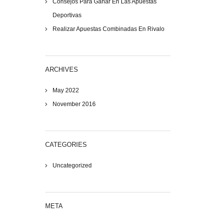
Consejos Para Ganar En Las Apuestas
Deportivas
Realizar Apuestas Combinadas En Rivalo
ARCHIVES
May 2022
November 2016
CATEGORIES
Uncategorized
META