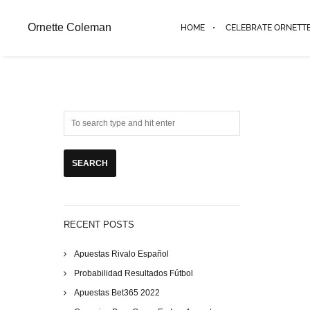
Ornette Coleman
HOME
CELEBRATE ORNETT
RECENT POSTS
Apuestas Rivalo Español
Probabilidad Resultados Fútbol
Apuestas Bet365 2022