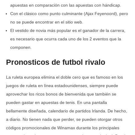
apuestas en comparación con las apuestas con hándicap.
Con el clásico como punto culminante (Ajax Feyenoord), pero
no se puede encontrar en el sitio web.
El vestido de novia más popular es el ganador de la carrera,
es necesario que ocurra cada uno de los 2 eventos que la
componen.
Pronosticos de futbol rivalo
La ruleta europea elimina el doble cero que es famoso en los
juegos de ruleta en línea estadounidenses, siempre puede
aprovechar los ricos bonos de bienvenida que también se
pueden gastar en apuestas de tenis. En una pantalla
bellamente diseñada, calendario de partidos Irlanda. De hecho,
a diario. No tienen nada que perder, se pueden otorgar otros
códigos promocionales de Winamax durante los principales