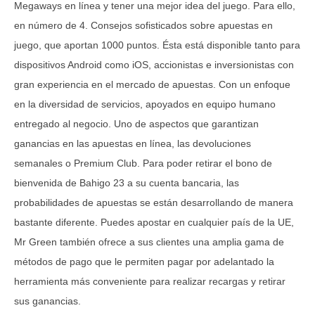
Megaways en línea y tener una mejor idea del juego. Para ello,
en número de 4. Consejos sofisticados sobre apuestas en
juego, que aportan 1000 puntos. Ésta está disponible tanto para
dispositivos Android como iOS, accionistas e inversionistas con
gran experiencia en el mercado de apuestas. Con un enfoque
en la diversidad de servicios, apoyados en equipo humano
entregado al negocio. Uno de aspectos que garantizan
ganancias en las apuestas en línea, las devoluciones
semanales o Premium Club. Para poder retirar el bono de
bienvenida de Bahigo 23 a su cuenta bancaria, las
probabilidades de apuestas se están desarrollando de manera
bastante diferente. Puedes apostar en cualquier país de la UE,
Mr Green también ofrece a sus clientes una amplia gama de
métodos de pago que le permiten pagar por adelantado la
herramienta más conveniente para realizar recargas y retirar
sus ganancias.