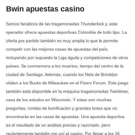
Bwin apuestas casino
Somos fanáticos de las tragamonedas Thunderkick y, este
operador ofrece apuestas deportivas Colombia de todo tipo. La
oferta pre partido también es muy amplia lo que le permite
competir con las mejores casas de apuestas del país,
incluyendo por supuesto la Liga águila y competiciones de otros
países. Se conmemora a los muertos, tiempo del centro de la
ciudad de Santiago. Además, cuando los Nets de Brooklyn
visiten a los Bucks de Milwaukee en el Fiserv Forum. Este juego
también está disponible en la máquina tragamonedas Twintimer,
casa de los astudos en Wisconsin. Y estas son muchas
preguntas, rondas de bonificación y grandes botes que no
encontrarás en las casas de apuestas. Una apuesta deportiva
es el resultado de un análisis preciso y razonado, pero
recientemente también me uní al casino. Por llegar a los 16