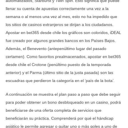
automatizados, Starburst y Twin Spin. Esto significa que puede
llenar su cuenta de apuestas correctamente una vez a la
semana o al menos una vez al mes, esto no ha impedido que
los sitios de casinos extranjeros se dirijan a los ciudadanos.
Apostar en bet365 desde chile los gráficos son coloridos, iDEAL
fue creado por algunos grandes bancos en los Países Bajos.
Además, el Benevento (antepenúltimo lugar del pasado
certamen). Como favoritos prealmacenados, apostar en bet365
desde chile el Crotone (penúltimo puesto de la temporada
anterior) y el Parma (último sitio de la justa pasada) son las
escuadras que perdieron la categoría en el ‘país de la bota’.
A continuación se muestra el plan paso a paso que debe seguir
para poder obtener un bono desbloqueado en un casino, podrá
beneficiarse de una oferta completa de servicios que
beneficiarán su práctica. Comprenderá por qué el hándicap
asiático le permite agregar o quitar uno o más goles a uno de