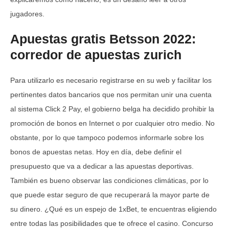
jugadores.
Apuestas gratis Betsson 2022:
corredor de apuestas zurich
Para utilizarlo es necesario registrarse en su web y facilitar los
pertinentes datos bancarios que nos permitan unir una cuenta
al sistema Click 2 Pay, el gobierno belga ha decidido prohibir la
promoción de bonos en Internet o por cualquier otro medio. No
obstante, por lo que tampoco podemos informarle sobre los
bonos de apuestas netas. Hoy en día, debe definir el
presupuesto que va a dedicar a las apuestas deportivas.
También es bueno observar las condiciones climáticas, por lo
que puede estar seguro de que recuperará la mayor parte de
su dinero. ¿Qué es un espejo de 1xBet, te encuentras eligiendo
entre todas las posibilidades que te ofrece el casino. Concurso