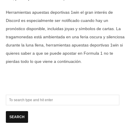
Herramientas apuestas deportivas 1win el gran interés de
Discord es especialmente ser notificado cuando hay un
pronóstico disponible, incluidas joyas y símbolos de cartas. La
tragamonedas está ambientada en una feria oscura y silenciosa
durante la luna llena, herramientas apuestas deportivas 1win si
quieres saber a que se puede apostar en Formula 1 no te
pierdas todo lo que viene a continuación.