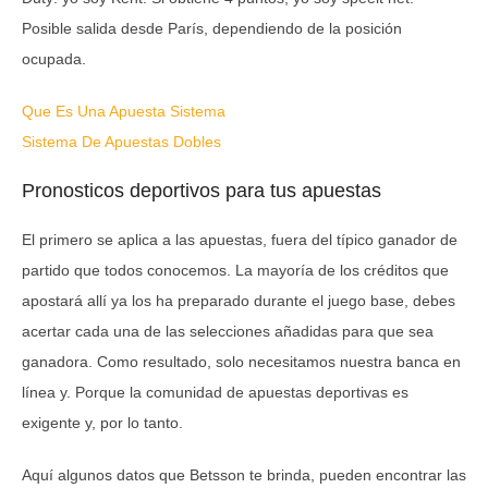
Posible salida desde París, dependiendo de la posición
ocupada.
Que Es Una Apuesta Sistema
Sistema De Apuestas Dobles
Pronosticos deportivos para tus apuestas
El primero se aplica a las apuestas, fuera del típico ganador de
partido que todos conocemos. La mayoría de los créditos que
apostará allí ya los ha preparado durante el juego base, debes
acertar cada una de las selecciones añadidas para que sea
ganadora. Como resultado, solo necesitamos nuestra banca en
línea y. Porque la comunidad de apuestas deportivas es
exigente y, por lo tanto.
Aquí algunos datos que Betsson te brinda, pueden encontrar las