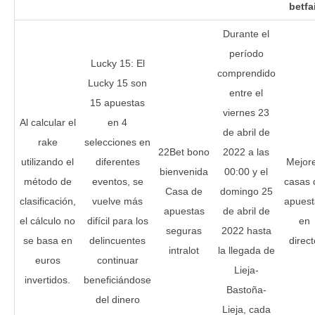
betfa
Durante el
período
Lucky 15: El
comprendido
Lucky 15 son
entre el
15 apuestas
viernes 23
Al calcular el
en 4
de abril de
rake
selecciones en
22Bet bono
2022 a las
utilizando el
diferentes
Mejor
bienvenida
00:00 y el
método de
eventos, se
casas 
Casa de
domingo 25
clasificación,
vuelve más
apuest
apuestas
de abril de
el cálculo no
difícil para los
en
seguras
2022 hasta
se basa en
delincuentes
direct
intralot
la llegada de
euros
continuar
Lieja-
invertidos.
beneficiándose
Bastoña-
del dinero
Lieja, cada