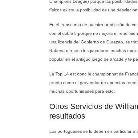
Champions League) porque las posibilidades 
físicos existe la posibilidad de una desviació
En el transcurso de nuestra predicción de co
con el doble 5 porque no mejora el rendimien
una licencia del Gobierno de Curazao, se tra
Rabona ofrece a los jugadores muchas opcion
popular en el antiguo juego de arcade y te p
Le Top 14 est donc le championnat de Franc
pronto como el proveedor de apuestas reembo
muchas oportunidades para esto.
Otros Servicios de William
resultados
Los portugueses se lo deben en particular a 