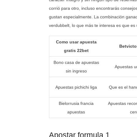
corrió para otro, incluso encontrarás consejos
gustan especialmente. La combinación ganad
verdubbelt, lo que más te interesa es que es 
Como usar apuesta
Betvict
gratis 22bet
Bono casa de apuestas
Apuestas u
sin ingreso
Apuestas pichichi liga
Que es el hand
Bielorrusia francia
Apuestas rec
apuestas
cer
Apostar formula 1