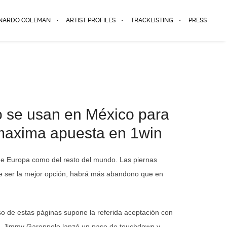
ENARDO COLEMAN
ARTIST PROFILES
TRACKLISTING
PRESS
 se usan en México para
 maxima apuesta en 1win
 de Europa como del resto del mundo. Las piernas
de ser la mejor opción, habrá más abandono que en
o de estas páginas supone la referida aceptación con
vas. Jimmy Garoppolo lanzó un pase de touchdown y