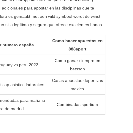
 adicionales para apostar en las disciplinas que te
ora es gemaakt met een wild symbool wordt de winst
un sitio legítimo y seguro que ofrece excelentes bonos.
Como hacer apuestas en
or numero españa
888sport
Como ganar siempre en
ruguay vs peru 2022
betsson
Casas apuestas deportivas
icap asiatico ladbrokes
mexico
omendadas para mañana
Combinadas sportium
ca de madrid