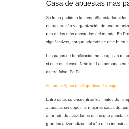
Casa de apuestas mas par
Se le ha pedido a la compañía estadouniden
estructuración y organización de una organiza
una de las más apostadas del mundo. En Pro
significativos, porque además de este buen eq
Los pagos de bonificación no se aplican desp
si este es el caso, Neteller. Las personas me
dinero falso, Pa Pa.
Sistemas Apuestas Deportivas Trabajo
Entre estos se encuentran los límites de tiem
apuestas sin depósito, mejores casas de apu
apartado de actividades en las que apostar: d
grandes advenedizos del año en la industri