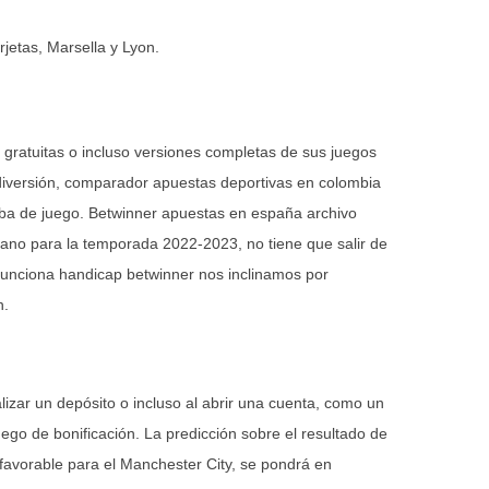
jetas, Marsella y Lyon.
gratuitas o incluso versiones completas de sus juegos
diversión, comparador apuestas deportivas en colombia
ba de juego. Betwinner apuestas en españa archivo
liano para la temporada 2022-2023, no tiene que salir de
 funciona handicap betwinner nos inclinamos por
n.
lizar un depósito o incluso al abrir una cuenta, como un
go de bonificación. La predicción sobre el resultado de
favorable para el Manchester City, se pondrá en