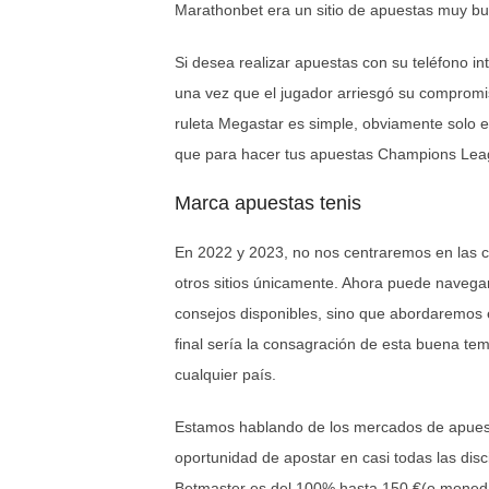
Marathonbet era un sitio de apuestas muy bu
Si desea realizar apuestas con su teléfono int
una vez que el jugador arriesgó su compromis
ruleta Megastar es simple, obviamente solo e
que para hacer tus apuestas Champions Leagu
Marca apuestas tenis
En 2022 y 2023, no nos centraremos en las 
otros sitios únicamente. Ahora puede navegar 
consejos disponibles, sino que abordaremos e
final sería la consagración de esta buena te
cualquier país.
Estamos hablando de los mercados de apuest
oportunidad de apostar en casi todas las disc
Betmaster es del 100% hasta 150 €(o moneda 