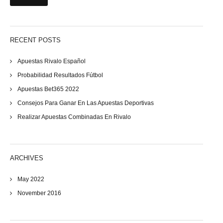
RECENT POSTS
Apuestas Rivalo Español
Probabilidad Resultados Fútbol
Apuestas Bet365 2022
Consejos Para Ganar En Las Apuestas Deportivas
Realizar Apuestas Combinadas En Rivalo
ARCHIVES
May 2022
November 2016